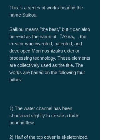
This is a series of works bearing the
name Saikou.
Saikou means "the best," but it can also
be read as the name of 〝Akira〟, the
creator who invented, patented, and
developed Mori noshizuku exterior
processing technology. These elements
are collectively used as the title. The
works are based on the following four
pillars:
1) The water channel has been
shortened slightly to create a thick
pouring flow.
2) Half of the top cover is skeletonized,